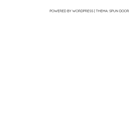
POWERED BY WORDPRESS
|
THEMA: SPUN DOO