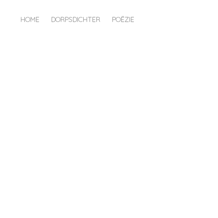
HOME
DORPSDICHTER
POËZIE