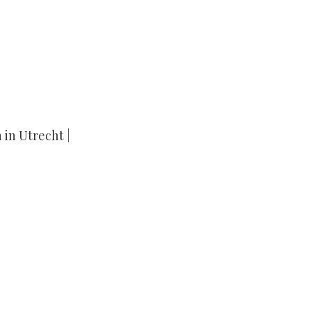
 in Utrecht |