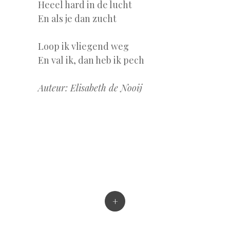
Heeel hard in de lucht
En als je dan zucht
Loop ik vliegend weg
En val ik, dan heb ik pech
Auteur: Elisabeth de Nooij
+