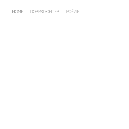
HOME
DORPSDICHTER
POËZIE