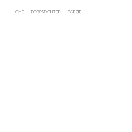
HOME
DORPSDICHTER
POËZIE