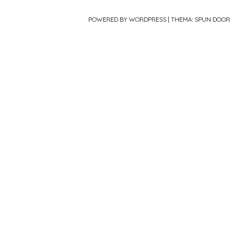
POWERED BY WORDPRESS
|
THEMA: SPUN DOO