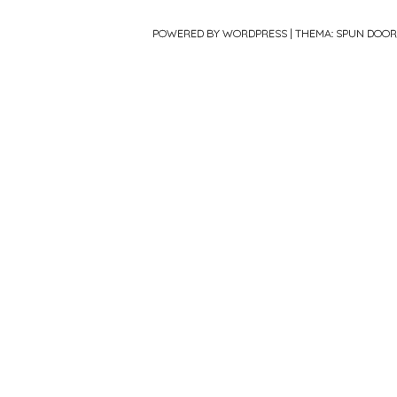
POWERED BY WORDPRESS
|
THEMA: SPUN DOO