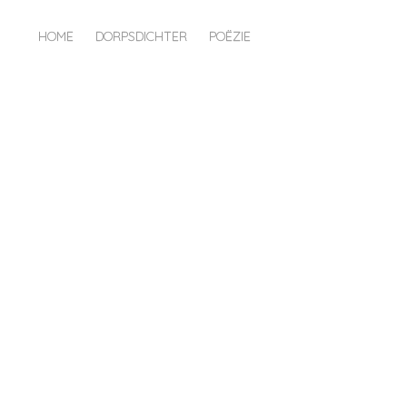
HOME
DORPSDICHTER
POËZIE