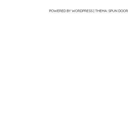
POWERED BY WORDPRESS
|
THEMA: SPUN DOO