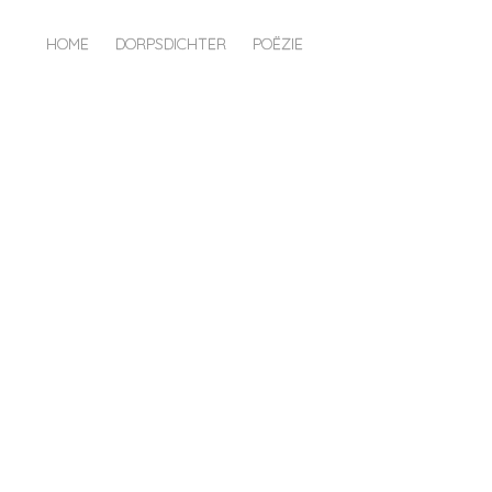
HOME
DORPSDICHTER
POËZIE