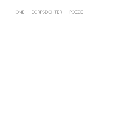
HOME
DORPSDICHTER
POËZIE