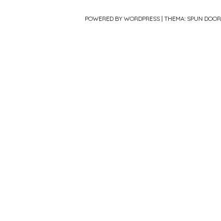
POWERED BY WORDPRESS
|
THEMA: SPUN DOO