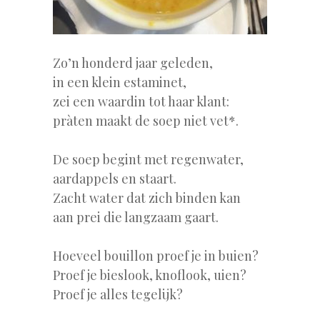
Zo’n honderd jaar geleden,
in een klein estaminet,
zei een waardin tot haar klant:
pràten maakt de soep niet vet*.
De soep begint met regenwater,
aardappels en staart.
Zacht water dat zich binden kan
aan prei die langzaam gaart.
Hoeveel bouillon proef je in buien?
Proef je bieslook, knoflook, uien?
Proef je alles tegelijk?