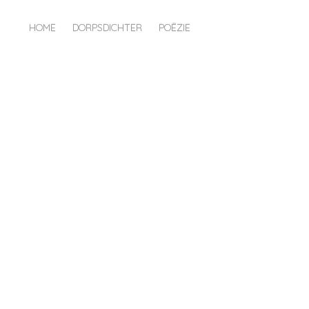
HOME
DORPSDICHTER
POËZIE