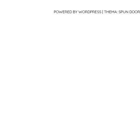
POWERED BY WORDPRESS
|
THEMA: SPUN DOO