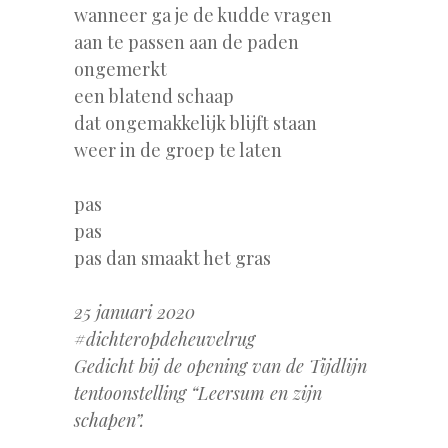
wanneer ga je de kudde vragen
aan te passen aan de paden
ongemerkt
een blatend schaap
dat ongemakkelijk blijft staan
weer in de groep te laten
pas
pas
pas dan smaakt het gras
25 januari 2020
#dichteropdeheuvelrug
Gedicht bij de opening van de Tijdlijn
tentoonstelling “Leersum en zijn
schapen”.