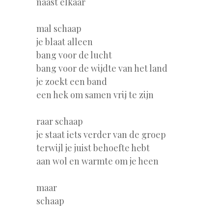
naast elkaar
mal schaap
je blaat alleen
bang voor de lucht
bang voor de wijdte van het land
je zoekt een band
een hek om samen vrij te zijn
raar schaap
je staat iets verder van de groep
terwijl je juist behoefte hebt
aan wol en warmte om je heen
maar
schaap