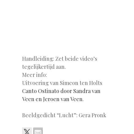
Handleiding: Zet beide video’s
tegelijkertijd aan.
Meer info:
Uitvoering van Simeon ten Holts
Canto Ostinato door Sandra van
Veen en Jeroen van Veen
.
Beeldgedicht “Lucht”: Gera Pronk